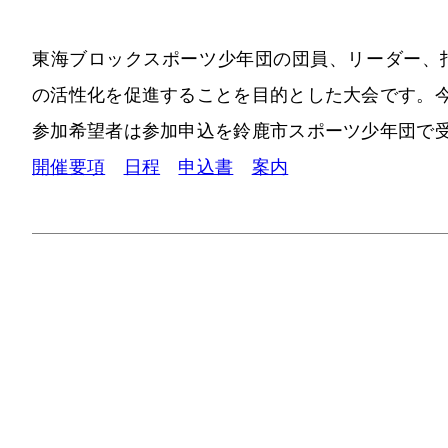
東海ブロックスポーツ少年団の団員、リーダー、
の活性化を促進することを目的とした大会です。今
参加希望者は参加申込を鈴鹿市スポーツ少年団で
開催要項
日程
申込書
案内