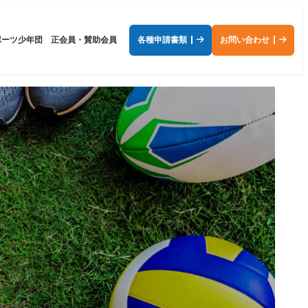
ポーツ少年団
正会員・賛助会員
各種申請書類
お問い合わせ