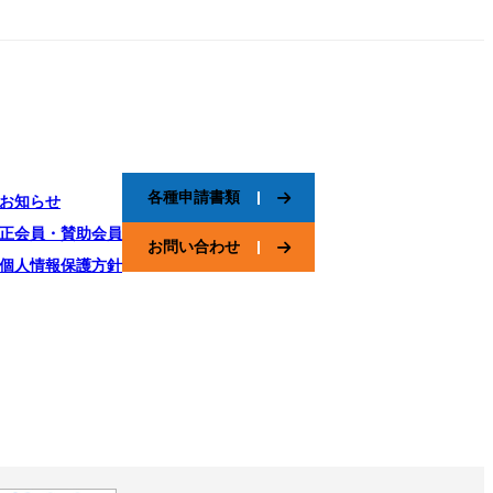
各種申請書類
お知らせ
正会員・賛助会員
お問い合わせ
個人情報保護方針