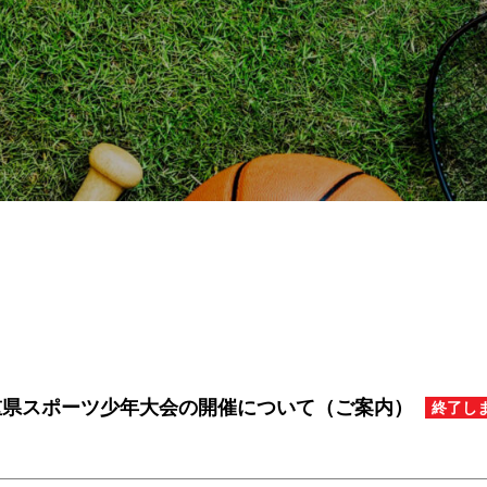
三重県スポーツ少年大会の開催について（ご案内）
終了し