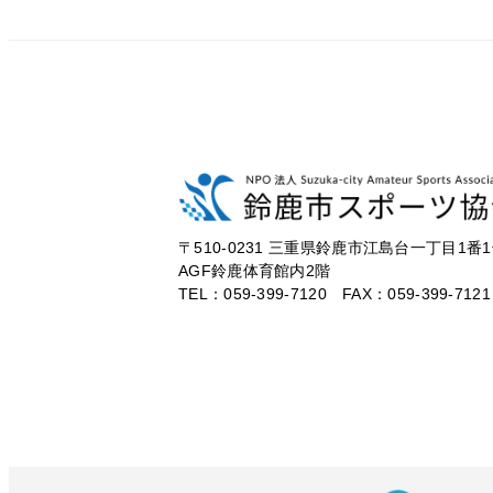
〒510-0231
三重県鈴鹿市江島台一丁目1番1
AGF鈴鹿体育館内2階
TEL：059-399-7120 FAX：059-399-7121