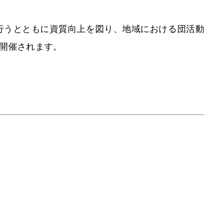
行うとともに資質向上を図り、地域における団活動
で開催されます。