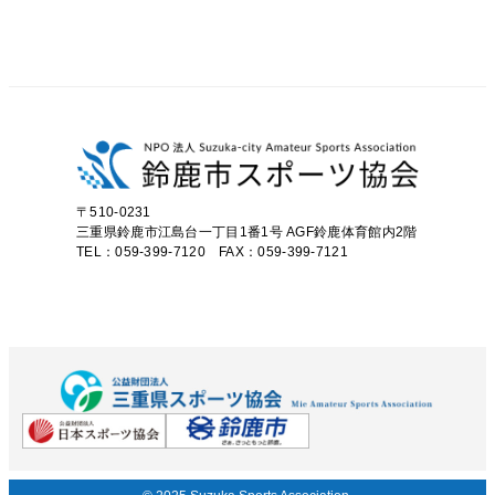
〒510-0231
三重県鈴鹿市江島台一丁目1番1号
AGF鈴鹿体育館内2階
TEL：059-399-7120 FAX：059-399-7121