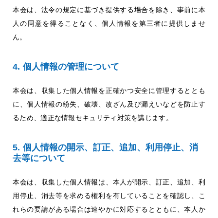
本会は、法令の規定に基づき提供する場合を除き、事前に本
人の同意を得ることなく、個人情報を第三者に提供しませ
ん。
個人情報の管理について
本会は、収集した個人情報を正確かつ安全に管理するととも
に、個人情報の紛失、破壊、改ざん及び漏えいなどを防止す
るため、適正な情報セキュリティ対策を講じます。
個人情報の開示、訂正、追加、利用停止、消
去等について
本会は、収集した個人情報は、本人が開示、訂正、追加、利
用停止、消去等を求める権利を有していることを確認し、こ
れらの要請がある場合は速やかに対応するとともに、本人か