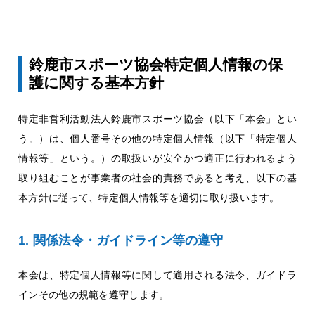
鈴鹿市スポーツ協会特定個人情報の保
護に関する基本方針
特定非営利活動法人鈴鹿市スポーツ協会（以下「本会」とい
う。）は、個人番号その他の特定個人情報（以下「特定個人
情報等」という。）の取扱いが安全かつ適正に行われるよう
取り組むことが事業者の社会的責務であると考え、以下の基
本方針に従って、特定個人情報等を適切に取り扱います。
関係法令・ガイドライン等の遵守
本会は、特定個人情報等に関して適用される法令、ガイドラ
インその他の規範を遵守します。