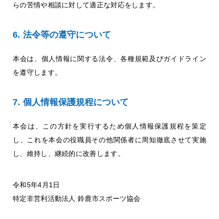
らの苦情や相談に対して適正な対応をします。
法令等の遵守について
本会は、個人情報に関する法令、各種規範及びガイドライン
を遵守します。
個人情報保護規程について
本会は、この方針を実行するため個人情報保護規程を策定
し、これを本会の役職員その他関係者に周知徹底させて実施
し、維持し、継続的に改善します。
令和5年4月1日
特定非営利活動法人 鈴鹿市スポーツ協会