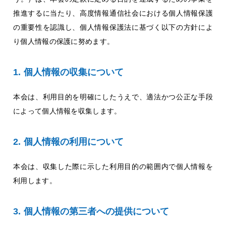
推進するに当たり、高度情報通信社会における個人情報保護
の重要性を認識し、個人情報保護法に基づく以下の方針によ
り個人情報の保護に努めます。
個人情報の収集について
本会は、利用目的を明確にしたうえで、適法かつ公正な手段
によって個人情報を収集します。
個人情報の利用について
本会は、収集した際に示した利用目的の範囲内で個人情報を
利用します。
個人情報の第三者への提供について