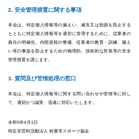
安全管理措置に関する事項
本会は、特定個人情報等の漏えい、滅失又は毀損を防止する
とともに特定個人情報等を適切に管理するために、従業者の
責任の明確化、内部規程の整備、従業者の教育・訓練、漏え
い等の事故を防止するための物理的、技術的な対策等の安全
管理措置を講じます。
質問及び苦情処理の窓口
本会は、特定個人情報等に関する問い合わせや苦情等に対し
て、適切かつ誠実、迅速に対応いたします。
令和5年4月1日
特定非営利活動法人 鈴鹿市スポーツ協会