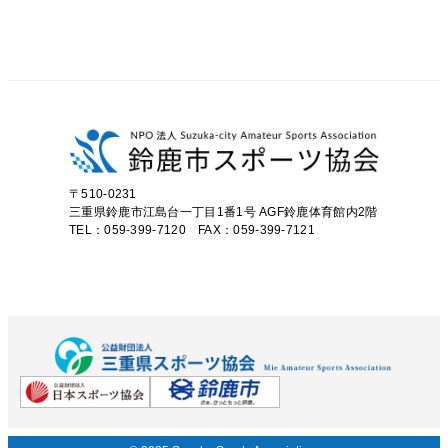
〒510-0231
三重県鈴鹿市江島台一丁目1番1号
AGF鈴鹿体育館内2階
TEL：059-399-7120 FAX：059-399-7121