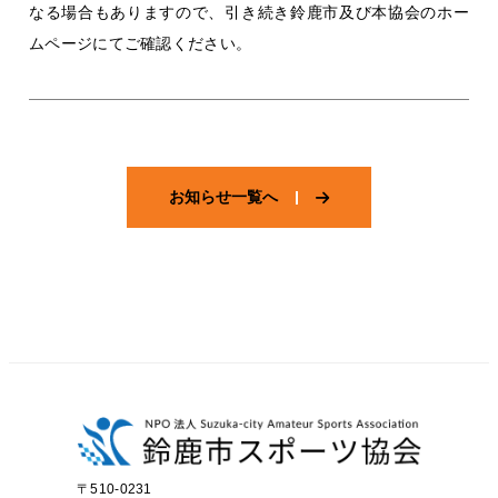
なる場合もありますので、引き続き鈴鹿市及び本協会のホー
ムページにてご確認ください。
お知らせ一覧へ
〒510-0231