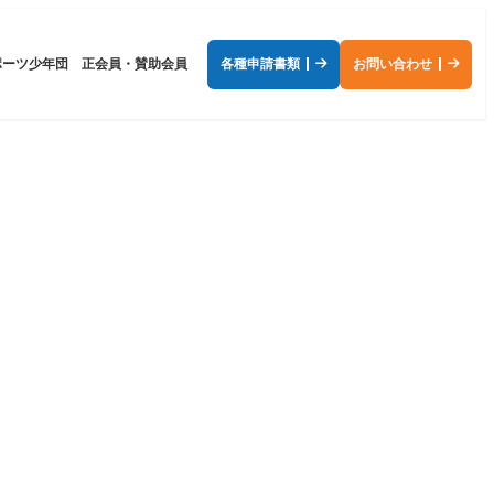
ポーツ少年団
正会員・賛助会員
各種申請書類
お問い合わせ