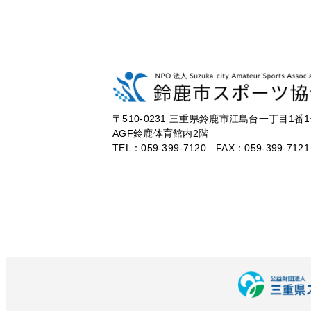
〒510-0231
三重県鈴鹿市江島台一丁目1番1
AGF鈴鹿体育館内2階
TEL：059-399-7120 FAX：059-399-7121