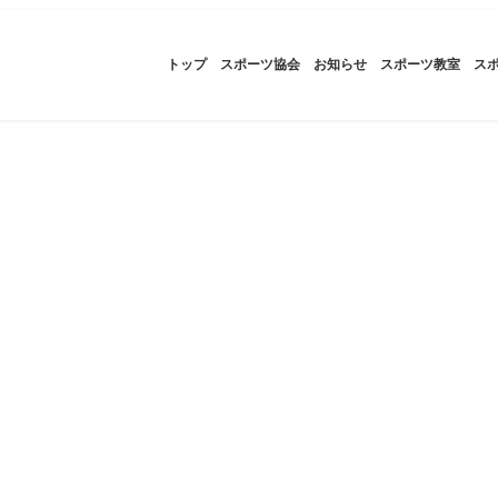
トップ
スポーツ協会
お知らせ
スポーツ教室
ス
お知らせ