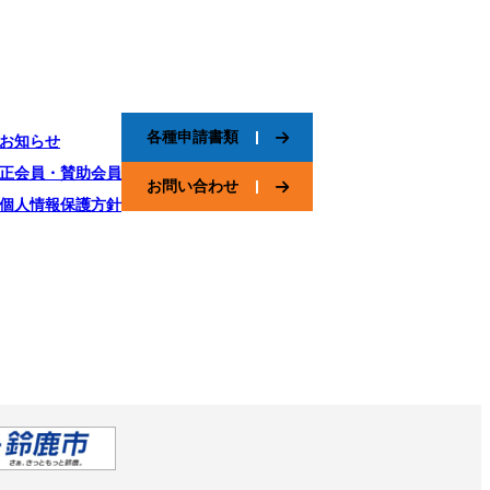
各種申請書類
お知らせ
正会員・賛助会員
お問い合わせ
個人情報保護方針